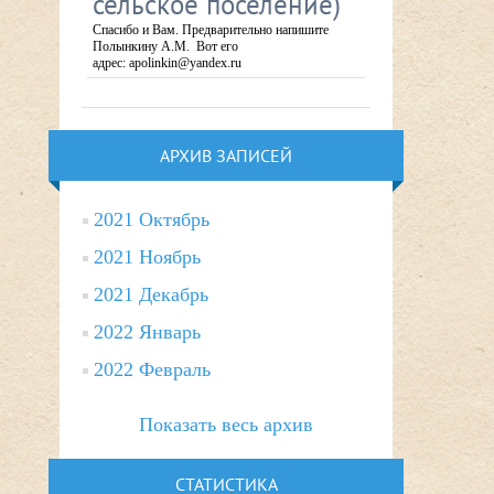
сельское поселение)
Спасибо и Вам. Предварительно напишите
Полынкину А.М. Вот его
адрес: apolinkin@yandex.ru
АРХИВ ЗАПИСЕЙ
2021 Октябрь
2021 Ноябрь
2021 Декабрь
2022 Январь
2022 Февраль
Показать весь архив
СТАТИСТИКА