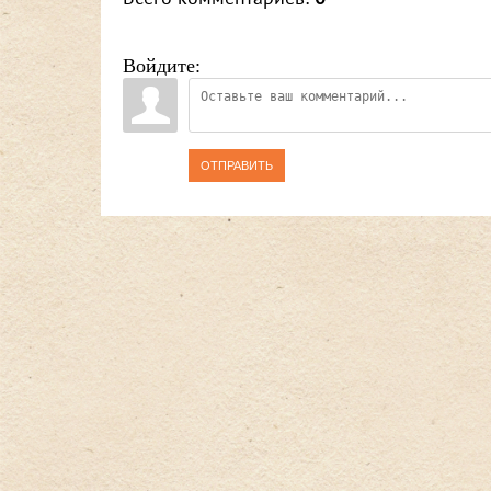
Войдите:
ОТПРАВИТЬ