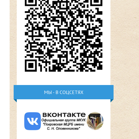
МЫ - В СОЦСЕТЯХ