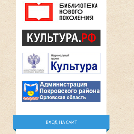
ВХОД НА САЙТ