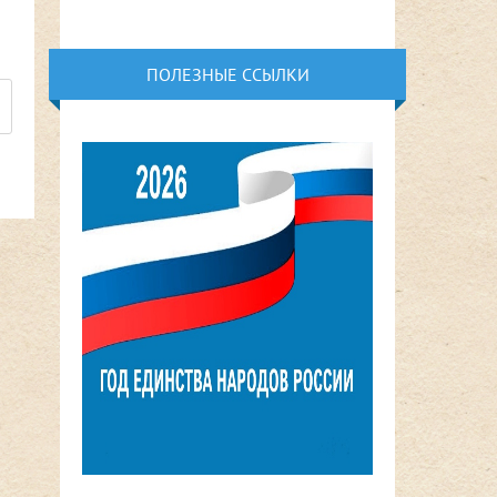
ПОЛЕЗНЫЕ ССЫЛКИ