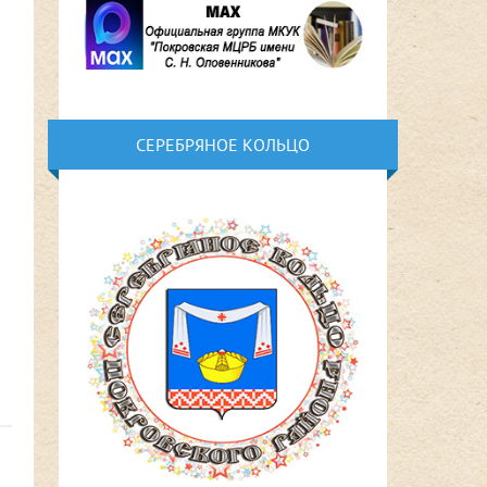
СЕРЕБРЯНОЕ КОЛЬЦО