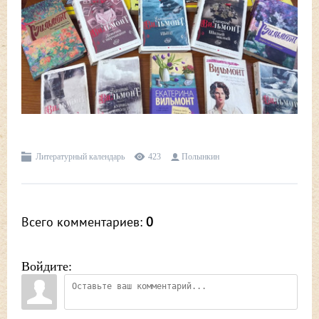
Литературный календарь
423
Полынкин
Всего комментариев
:
0
Войдите: