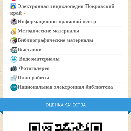
Электронная энциклопедия Покровский
край
Информационно-правовой центр
Методические материалы
Библиографические материалы
Выставки
Видеоматериалы
Фотогалерея
План работы
Национальная электронная библиотека
ОЦЕНКА КАЧЕСТВА