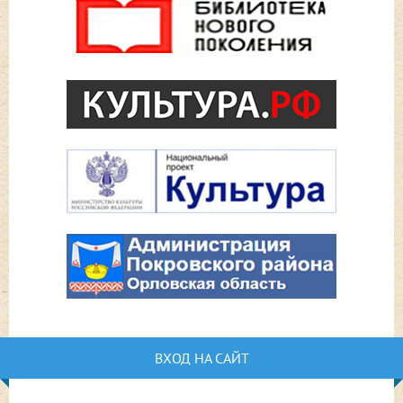
ВХОД НА САЙТ