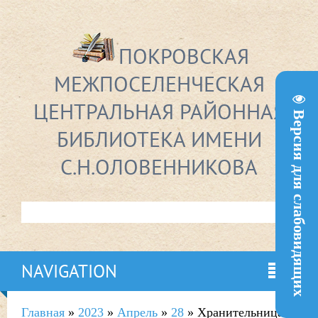
ПОКРОВСКАЯ
МЕЖПОСЕЛЕНЧЕСКАЯ
ЦЕНТРАЛЬНАЯ РАЙОННАЯ
Версия для слабовидящих
БИБЛИОТЕКА ИМЕНИ
С.Н.ОЛОВЕННИКОВА
NAVIGATION
Главная
»
2023
»
Апрель
»
28
» Хранительница