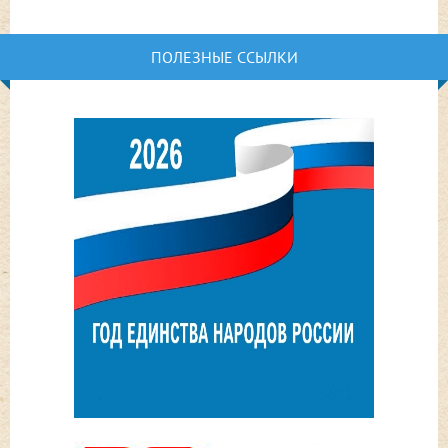
ПОЛЕЗНЫЕ ССЫЛКИ