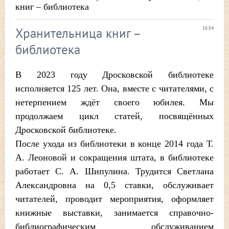
книг – библиотека
Хранительница книг –
16:54
библиотека
В 2023 году Дросковской библиотеке
исполняется 125 лет. Она, вместе с читателями, с
нетерпением ждёт своего юбилея. Мы
продолжаем цикл статей, посвящённых
Дросковской библиотеке.
После ухода из библиотеки в конце 2014 года Т.
А. Леоновой и сокращения штата, в библиотеке
работает С. А. Шипулина. Трудится Светлана
Александровна на 0,5 ставки, обслуживает
читателей, проводит мероприятия, оформляет
книжные выставки, занимается справочно-
библиографическим обслуживанием