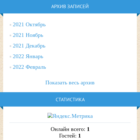
АРХИВ ЗАПИСЕЙ
2021 Октябрь
2021 Ноябрь
2021 Декабрь
2022 Январь
2022 Февраль
Показать весь архив
СТАТИСТИКА
Онлайн всего:
1
Гостей:
1