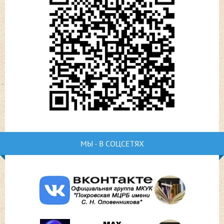
МЫ - В СОЦСЕТЯХ