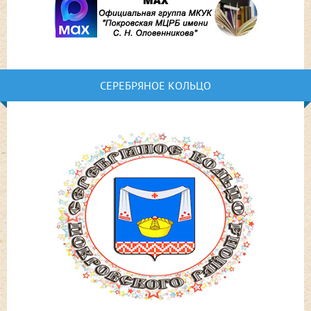
СЕРЕБРЯНОЕ КОЛЬЦО