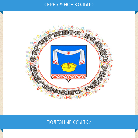
СЕРЕБРЯНОЕ КОЛЬЦО
ПОЛЕЗНЫЕ ССЫЛКИ