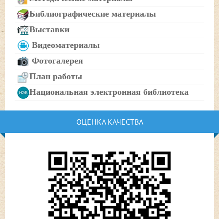
Библиографические материалы
Выставки
Видеоматериалы
Фотогалерея
План работы
Национальная электронная библиотека
ОЦЕНКА КАЧЕСТВА