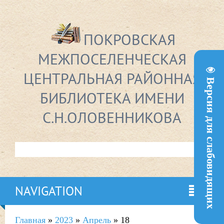
ПОКРОВСКАЯ
МЕЖПОСЕЛЕНЧЕСКАЯ
ЦЕНТРАЛЬНАЯ РАЙОННАЯ
Версия для слабовидящих
БИБЛИОТЕКА ИМЕНИ
С.Н.ОЛОВЕННИКОВА
NAVIGATION
Главная
»
2023
»
Апрель
»
18