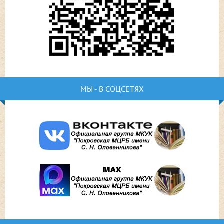
МЫ - В СОЦСЕТЯХ