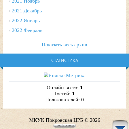
2021 Ноябрь
2021 Декабрь
2022 Январь
2022 Февраль
Показать весь архив
СТАТИСТИКА
Онлайн всего:
1
Гостей:
1
Пользователей:
0
МКУК Покровская ЦРБ © 2026